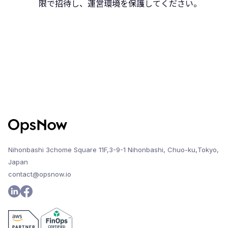
限で招待し、運営環境を保護してください。
Nihonbashi 3chome Square 11F,3-9-1 Nihonbashi, Chuo-ku,Tokyo,
Japan
contact@opsnow.io