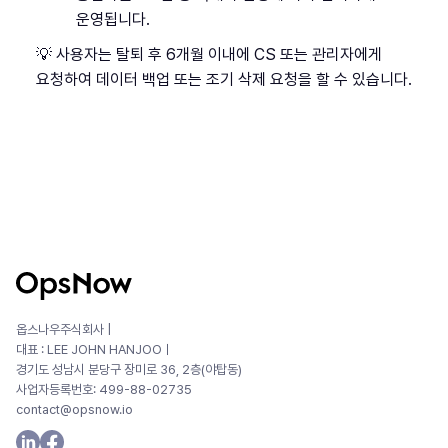
운영됩니다.
💡 사용자는 탈퇴 후 6개월 이내에 CS 또는 관리자에게
요청하여 데이터 백업 또는 조기 삭제 요청을 할 수 있습니다.
옵스나우주식회사 |
대표 : LEE JOHN HANJOOㅣ
경기도 성남시 분당구 장미로 36, 2층(야탑동)
사업자등록번호: 499-88-02735
contact@opsnow.io