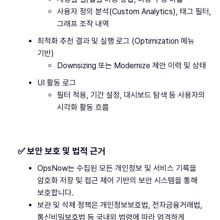
사용자 정의 분석(Custom Analytics), 태그 필터,
그래프 조작 내역
최적화 추천 결과 및 실행 로그 (Optimization 메뉴
기반)
Downsizing 또는 Modernize 제안 이력 및 상태
UI 활동 로그
필터 적용, 기간 설정, 대시보드 탐색 등 사용자의
시각화 활동 흐름
✅ 보안 보호 및 법적 근거
OpsNow는 수집된 모든 개인정보 및 서비스 기록을
암호화 저장 및 접근 제어 기반의 보안 시스템을 통해
보호합니다.
보관 및 삭제 정책은 개인정보보호법, 전자금융거래법,
통신비밀보호법 등 국내외 법령에 따라 엄격하게