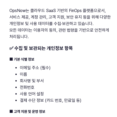
OpsNow는 클라우드 SaaS 기반의 FinOps 플랫폼으로서,
서비스 제공, 계정 관리, 고객 지원, 보안 유지 등을 위해 다양한
개인정보 및 사용 데이터를 수집·보관하고 있습니다.
모든 데이터는 이용자의 동의, 관련 법령을 기반으로 안전하게
처리됩니다.
✅ 수집 및 보관되는 개인정보 항목
🟦 기본 식별 정보
이메일 주소 (필수)
이름
회사명 및 부서
전화번호
사용 언어 설정
결제 수단 정보 (카드 번호, 만료일 등)
🟦 고객 지원 및 운영 정보