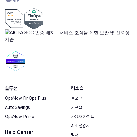
솔루션
리소스
OpsNow FinOps Plus
블로그
AutoSavings
자료실
OpsNow Prime
사용자 가이드
API 설명서
Help Center
백서