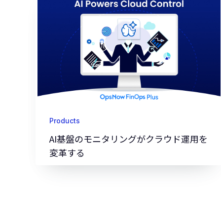
Products
AI基盤のモニタリングがクラウド運用を
変革する