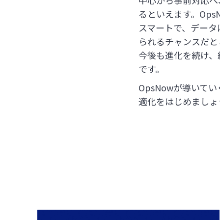
中心から事前対応へ
るといえます。Op
スマートで、データ
られるチャンスだと
今後も進化を続け、
です。
OpsNowが導いて
適化をはじめましょ