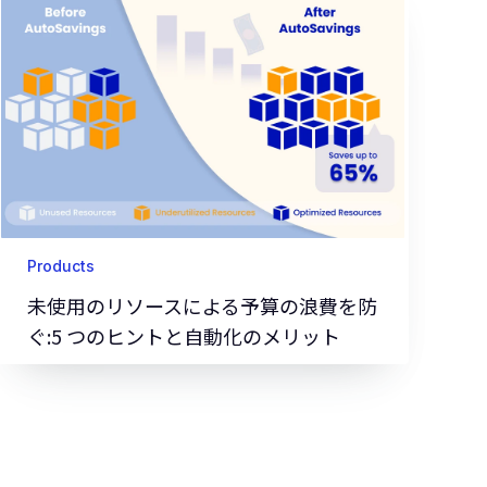
Products
未使用のリソースによる予算の浪費を防
ぐ:5 つのヒントと自動化のメリット