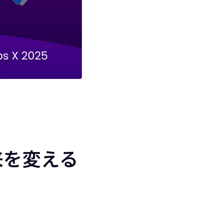
未来を変える