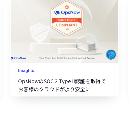
Insights
OpsNowのSOC 2 Type II認証を取得で
お客様のクラウドがより安全に