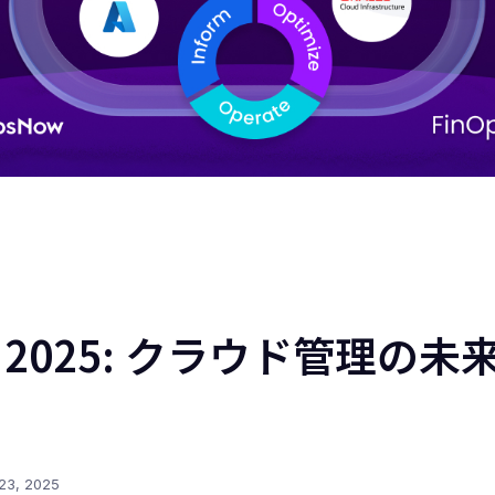
 X 2025: クラウド管理の
 23, 2025