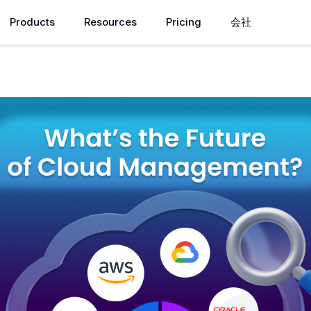
Products
Resources
Pricing
会社