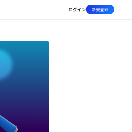
ログイン
新規登録