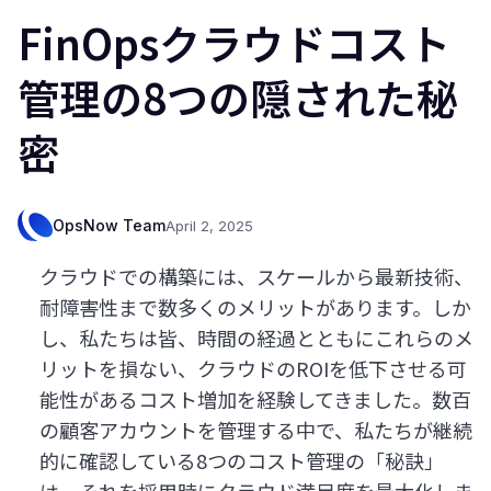
FinOpsクラウドコスト
管理の8つの隠された秘
密
OpsNow Team
April 2, 2025
クラウドでの構築には、スケールから最新技術、
耐障害性まで数多くのメリットがあります。しか
し、私たちは皆、時間の経過とともにこれらのメ
リットを損ない、クラウドのROIを低下させる可
能性があるコスト増加を経験してきました。数百
の顧客アカウントを管理する中で、私たちが継続
的に確認している8つのコスト管理の「秘訣」