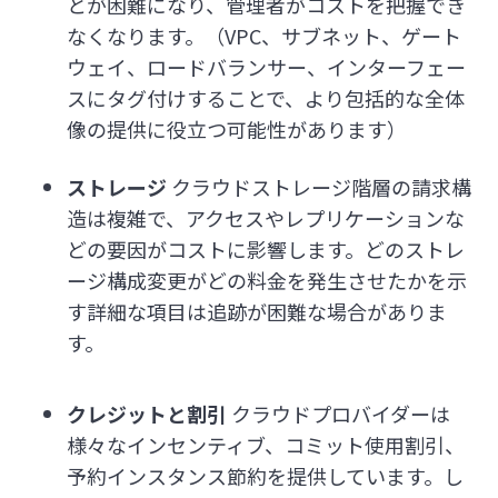
とが困難になり、管理者がコストを把握でき
なくなります。（VPC、サブネット、ゲート
ウェイ、ロードバランサー、インターフェー
スにタグ付けすることで、より包括的な全体
像の提供に役立つ可能性があります）
ストレージ
クラウドストレージ階層の請求構
造は複雑で、アクセスやレプリケーションな
どの要因がコストに影響します。どのストレ
ージ構成変更がどの料金を発生させたかを示
す詳細な項目は追跡が困難な場合がありま
す。
クレジットと割引
クラウドプロバイダーは
様々なインセンティブ、コミット使用割引、
予約インスタンス節約を提供しています。し