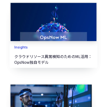
Insights
クラウドリソース異常検知のためのML活用：
OpsNow独自モデル