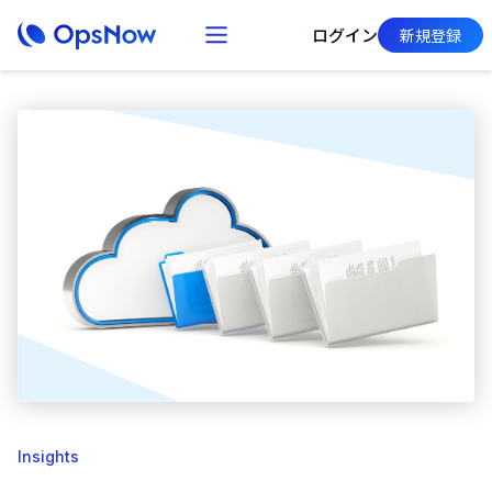
ログイン
新規登録
Insights