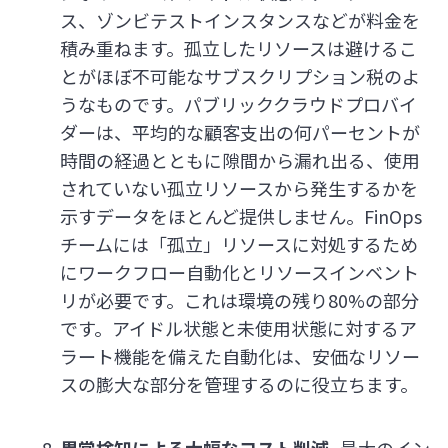
ス、ゾンビテストインスタンスなどが料金を
積み重ねます。孤立したリソースは避けるこ
とがほぼ不可能なサブスクリプション税のよ
うなものです。パブリッククラウドプロバイ
ダーは、平均的な顧客支出の何パーセントが
時間の経過とともに隙間から漏れ出る、使用
されていない孤立リソースから発生するかを
示すデータをほとんど提供しません。FinOps
チームには「孤立」リソースに対処するため
にワークフロー自動化とリソースインベント
リが必要です。これは環境の残り80%の部分
です。アイドル状態と未使用状態に対するア
ラート機能を備えた自動化は、安価なリソー
スの膨大な部分を管理するのに役立ちます。