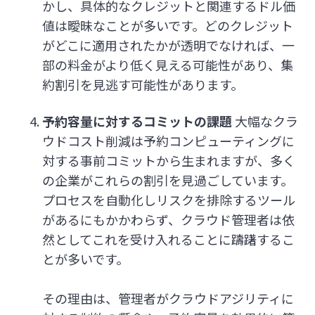
かし、具体的なクレジットと関連するドル価
値は曖昧なことが多いです。どのクレジット
がどこに適用されたかが透明でなければ、一
部の料金がより低く見える可能性があり、集
約割引を見逃す可能性があります。
予約容量に対するコミットの課題
大幅なクラ
ウドコスト削減は予約コンピューティングに
対する事前コミットから生まれますが、多く
の企業がこれらの割引を見過ごしています。
プロセスを自動化しリスクを排除するツール
があるにもかかわらず、クラウド管理者は依
然としてこれを受け入れることに躊躇するこ
とが多いです。
その理由は、管理者がクラウドアジリティに