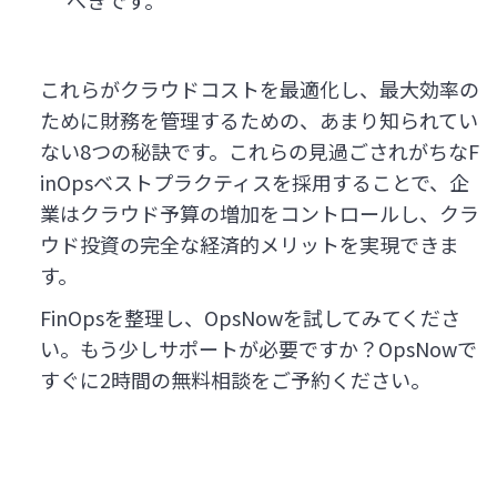
べきです。
これらがクラウドコストを最適化し、最大効率の
ために財務を管理するための、あまり知られてい
ない8つの秘訣です。これらの見過ごされがちなF
inOpsベストプラクティスを採用することで、企
業はクラウド予算の増加をコントロールし、クラ
ウド投資の完全な経済的メリットを実現できま
す。
FinOpsを整理し、OpsNowを試してみてくださ
い。もう少しサポートが必要ですか？OpsNowで
すぐに2時間の無料相談をご予約ください。