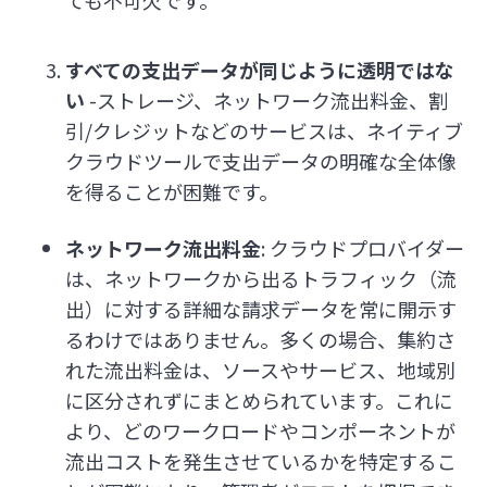
ても不可欠です。
すべての支出データが同じように透明ではな
い
-ストレージ、ネットワーク流出料金、割
引/クレジットなどのサービスは、ネイティブ
クラウドツールで支出データの明確な全体像
を得ることが困難です。
ネットワーク流出料金
: クラウドプロバイダー
は、ネットワークから出るトラフィック（流
出）に対する詳細な請求データを常に開示す
るわけではありません。多くの場合、集約さ
れた流出料金は、ソースやサービス、地域別
に区分されずにまとめられています。これに
より、どのワークロードやコンポーネントが
流出コストを発生させているかを特定するこ