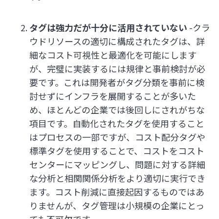
タグは強力だが十分に活用されていない
-クラ
ウドリソースの適切に構成されたタグは、詳
細なコスト可視性と最適化を可能にします
が、完璧に実装するには規律と事前検討が必
要です。これは開発者がタグ分類を事前に検
討せずにインフラを展開することが多いた
め、ほとんどの企業では後回しにされがちな
項目です。自動化されたタグを使用すること
はプロセスの一部ですが、コスト配分タグや
標準タグを使用することで、コストをコスト
センターにマッピングし、問題に対する詳細
な分析と相関関係分析をより適切に実行でき
ます。コスト削減に直接起因するものではあ
りませんが、タグ管理は小規模の企業にとっ