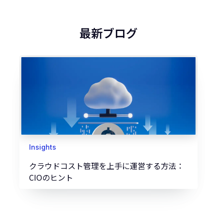
最新ブログ
Insights
クラウドコスト管理を上手に運営する方法：
CIOのヒント