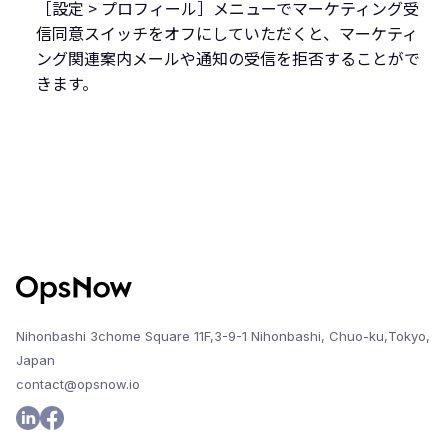
［設定 > プロフィール］メニューでマーケティング受
信同意スイッチをオフにしていただくと、マーケティ
ング関連案内メールや通知の受信を拒否することがで
きます。
Nihonbashi 3chome Square 11F,3-9-1 Nihonbashi, Chuo-ku,Tokyo,
Japan
contact@opsnow.io