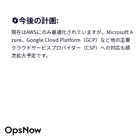
🔄今後の計画:
現在はAWSにのみ最適化されていますが、Microsoft A
zure、Google Cloud Platform（GCP）など他の主要
クラウドサービスプロバイダー（CSP）への対応も順
次拡大予定です。