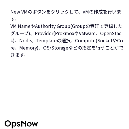
New VMのボタンをクリックして、VMの作成を行いま
す。
VM NameやAuthority Group(Groupの管理で登録した
グループ)、Provider(ProxmoxやVMware、OpenStac
k)、Node、Templateの選択、Compute(SocketやCo
re、Memory)、OS/Storageなどの指定を行うことがで
きます。