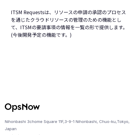
ITSM Requestsは、リソースの申請の承認のプロセス
を通じたクラウドリソースの管理のための機能とし
て、ITSMの要請事項の情報を一覧の形で提供します。
(今後開発予定の機能です。)
Nihonbashi 3chome Square 11F,3-9-1 Nihonbashi, Chuo-ku,Tokyo,
Japan