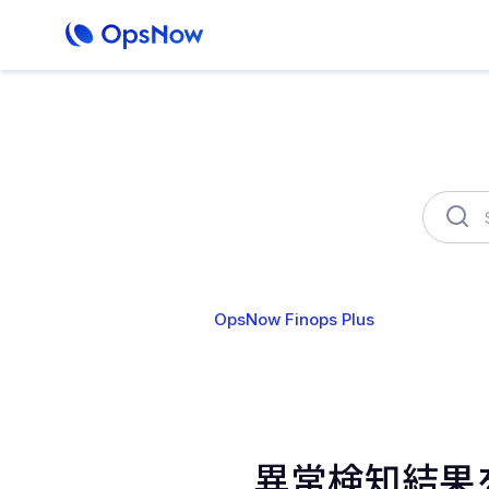
OpsNow Finops Plus
AutoSav
異常検知結果