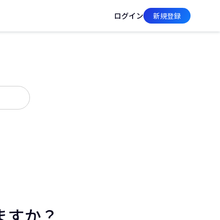
ログイン
新規登録
ますか？