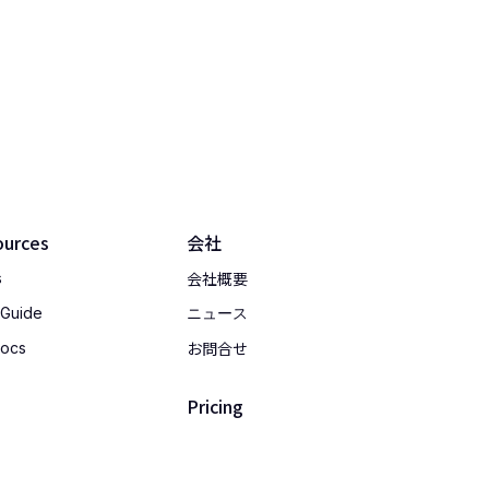
ources
会社
会社概要
s
 Guide
ニュース
お問合せ
Docs
Pricing