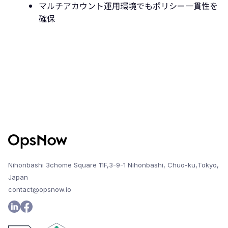
マルチアカウント運用環境でもポリシー一貫性を
確保
Nihonbashi 3chome Square 11F,3-9-1 Nihonbashi, Chuo-ku,Tokyo,
Japan
contact@opsnow.io