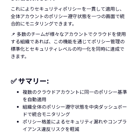
これによりセキュリティポリシーを一貫して適用し、
全体アカウントのポリシー遵守状態を一つの画面で統
合的にモニタリングできます。
📌 多数のチームが様々なアカウントでクラウドを使用
する組織であれば、この機能を通じてポリシー管理の
標準化とセキュリティレベルの均一化を同時に達成で
きます。
✅ サマリー:
複数のクラウドアカウントに同一のポリシー基準
を自動適用
組織全体のポリシー遵守状態を中央ダッシュボー
ドで統合モニタリング
ポリシー格差によるセキュリティ漏れやコンプラ
イアンス違反リスクを軽減