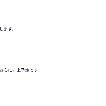
します。‍
さらに向上予定です。