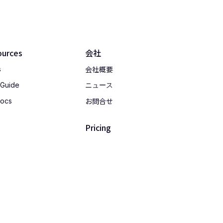
ources
会社
会社概要
s
 Guide
ニュース
お問合せ
Docs
Pricing