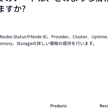
ますか?
 StatusやNode ID、Provider、Cluster、Up
、Memory、Storageの詳しい情報の提供を行います。
Products
Res