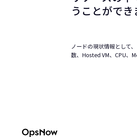
うことができ
ノードの現状情報として、Nodes
数、Hosted VM、CPU