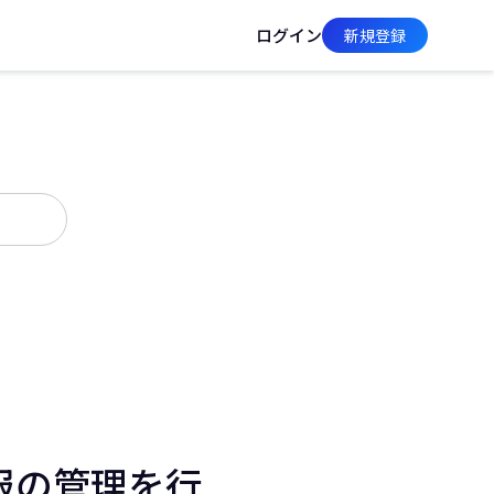
ログイン
新規登録
報の管理を行