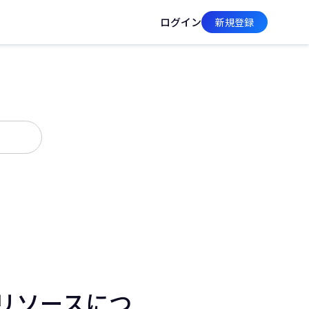
ログイン
新規登録
ようなリソースにつ