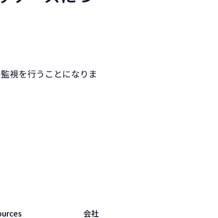
状態の監視を行うことになりま
ources
会社