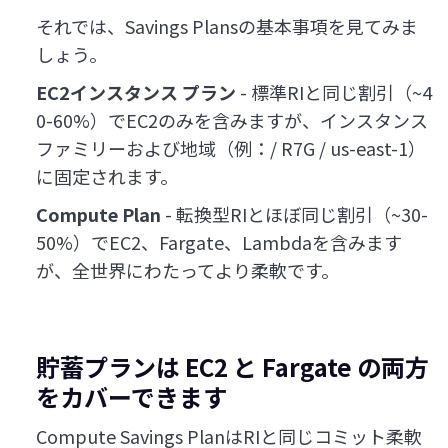
それでは、Savings Plansの基本事項を見てみま
しょう。
EC2インスタンス プラン
- 標準RIと同じ割引（~4
0-60%）でEC2のみを含みますが、インスタンス
ファミリーおよび地域（例：/ R7G / us-east-1）
に固定されます。
Compute Plan
- 転換型RIとほぼ同じ割引（~30-
50%）でEC2、Fargate、Lambdaを含みます
が、全世界にわたってより柔軟です。
貯蓄プランは EC2 と Fargate の両方
をカバーできます
Compute Savings PlanはRIと同じコミット柔軟