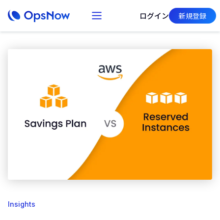
ログイン
新規登録
Insights