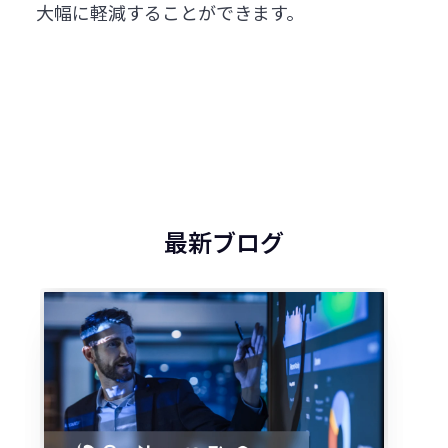
大幅に軽減することができます。
最新ブログ