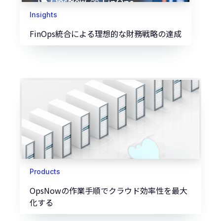
Insights
FinOps統合による理想的な財務戦略の達成
Products
OpsNowの作業手順でクラウド効率性を最大
化する