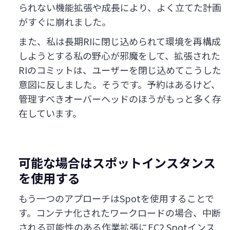
られない機能拡張や成長により、よく立てた計画
がすぐに崩れました。
また、私は長期RIに閉じ込められて環境を再構成
しようとする私の野心が邪魔をして、拡張された
RIのコミットは、ユーザーを閉じ込めてこうした
意図に反しました。そうです。予約はあるけど、
管理すべきオーバーヘッドのほうがもっと多く存
在しています。
可能な場合はスポットインスタンス
を使用する
もう一つのアプローチはSpotを使用することで
す。コンテナ化されたワークロードの場合、中断
される可能性のある作業拡張にEC2 Spotインス