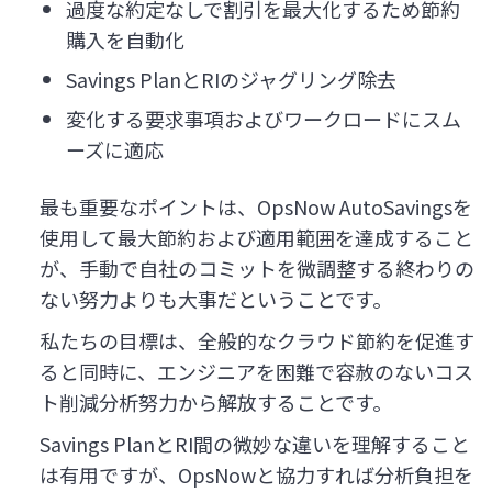
過度な約定なしで割引を最大化するため節約
購入を自動化
Savings PlanとRIのジャグリング除去
変化する要求事項およびワークロードにスム
ーズに適応
最も重要なポイントは、OpsNow AutoSavingsを
使用して最大節約および適用範囲を達成すること
が、手動で自社のコミットを微調整する終わりの
ない努力よりも大事だということです。
私たちの目標は、全般的なクラウド節約を促進す
ると同時に、エンジニアを困難で容赦のないコス
ト削減分析努力から解放することです。
Savings PlanとRI間の微妙な違いを理解すること
は有用ですが、OpsNowと協力すれば分析負担を