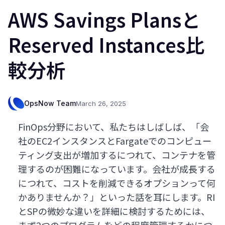
AWS Savings Plansと
Reserved Instances比
較分析
OpsNow Team
March 26, 2025
FinOps分野において、私たちはしばしば、「会
社のEC2インスタンスとFargateでのコンピュー
ティング支出が増加するにつれて、コンテナを管
理するのが困難になっています。会社が成長する
につれて、コストを削減できるオプションって何
かありませんか？」といった話を耳にします。RI
とSPの微妙な違いを詳細に検討するためには、
まず2つのプログラムをどの程度管理するかにつ