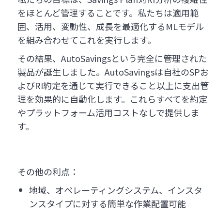
をほとんど管理することです。私たちは適用範
囲、活用、変動性、成長を最適化するMLモデル
を組み合わせてこれを実行します。
その結果、AutoSavingsという完全に管理された
製品が誕生しました。AutoSavingsは自社のSPお
よびRI約定を通じて実行できること以上に支出管
理を効果的に自動化します。これらすべてを約定
やプラットフォーム活用コストなしで提供しま
す。
その他の利点：
地域、オペレーティングシステム、インスタ
ンスタイプに対する簡単な作業配置可能