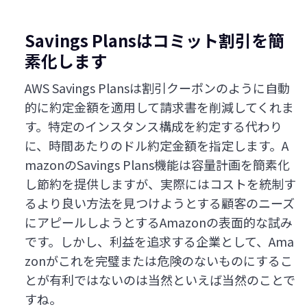
Savings Plansはコミット割引を簡
素化します
AWS Savings Plansは割引クーポンのように自動
的に約定金額を適用して請求書を削減してくれま
す。特定のインスタンス構成を約定する代わり
に、時間あたりのドル約定金額を指定します。A
mazonのSavings Plans機能は容量計画を簡素化
し節約を提供しますが、実際にはコストを統制す
るより良い方法を見つけようとする顧客のニーズ
にアピールしようとするAmazonの表面的な試み
です。しかし、利益を追求する企業として、Ama
zonがこれを完璧または危険のないものにするこ
とが有利ではないのは当然といえば当然のことで
すね。