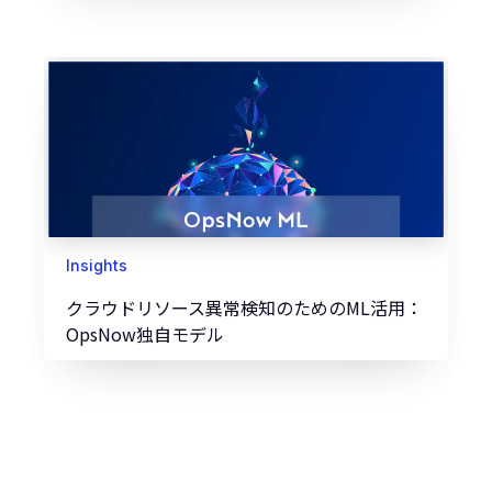
Insights
クラウドリソース異常検知のためのML活用：
OpsNow独自モデル