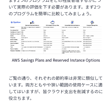
いて実際の評価を下す必要があります。まず2つ
のプログラムを簡単に比較してみましょう。
AWS Savings Plans and Reserved Instance Options
ご覧の通り、それぞれの節約率は非常に類似して
います。両方ともやや狭い範囲の使用ケースに適
してはいますが、皆クラウド支出を削減するのに
役立ちます。