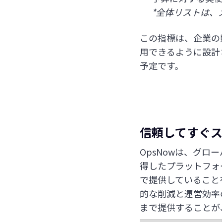
*全体リストは、
この指標は、企業の
用できるように設計
予定です。
信頼してすぐ
OpsNowは、グローバルF
得したプラットフォー
で提供していること
的な削減と運営効率
まで提供することが