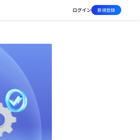
ログイン
新規登録