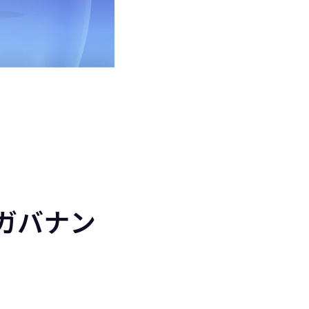
ドガバナン