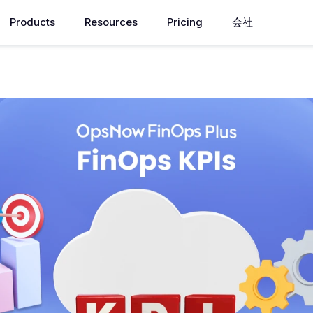
Products
Resources
Pricing
会社