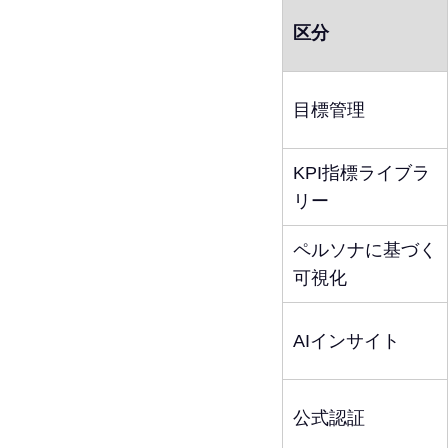
区分
目標管理
KPI指標ライブラ
リー
ペルソナに基づく
可視化
AIインサイト
公式認証