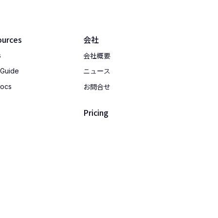
ources
会社
会社概要
s
 Guide
ニュース
お問合せ
Docs
Pricing