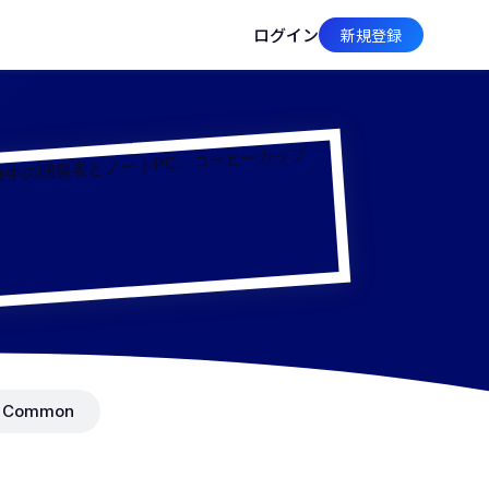
ログイン
新規登録
Common