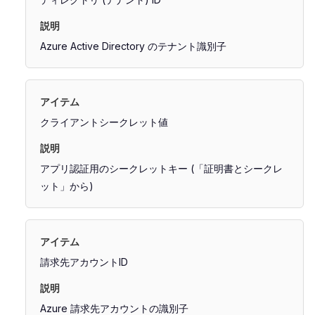
Azure Active Directory のテナント識別子
クライアントシークレット値
アプリ認証用のシークレットキー (「証明書とシークレ
ット」から)
請求先アカウントID
Azure 請求先アカウントの識別子