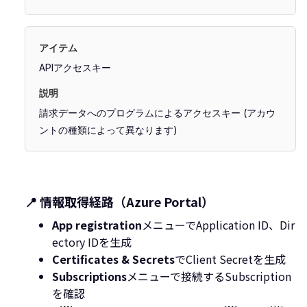
APIアクセスキー
請求データへのプログラムによるアクセスキー (アカウ
ントの種類によって異なります)
📍 情報取得経路（Azure Portal）
App registration
メニューでApplication ID、Dir
ectory IDを生成
Certificates & Secrets
でClient Secretを生成
Subscriptions
メニューで接続するSubscription
を確認