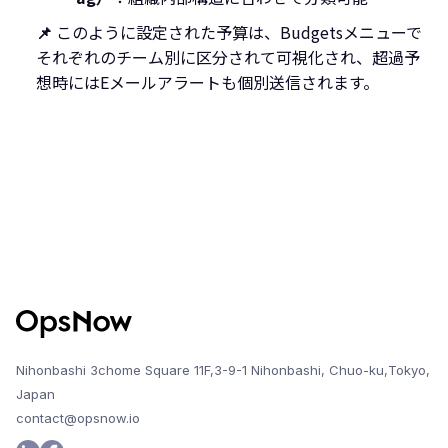
📌
このように設定された予算は、Budgetsメニューで
それぞれのチーム別に区分されて可視化され、超過予
想時にはEメールアラートも個別送信されます。
Nihonbashi 3chome Square 11F,3-9-1 Nihonbashi, Chuo-ku,Tokyo,
Japan
contact@opsnow.io