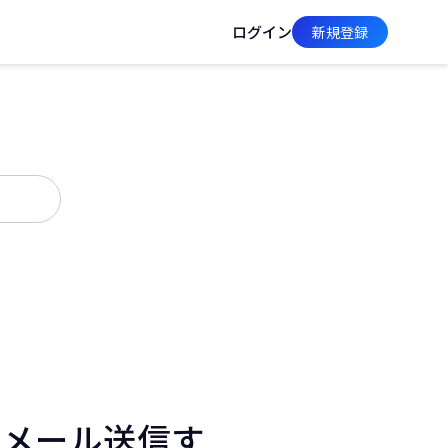
ログイン
新規登録
Eメール送信す