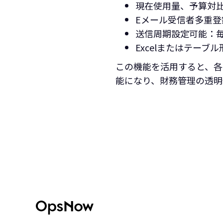
現在使用量、予算対
Eメール受信者多重登
送信周期設定可能：
Excelまたはテーブ
この機能を活用すると、各
能になり、財務管理の透明