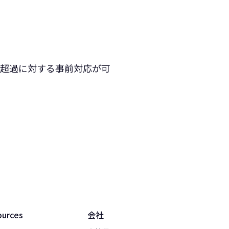
超過に対する事前対応が可
ources
会社