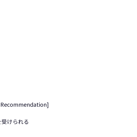
 Recommendation]
を受けられる