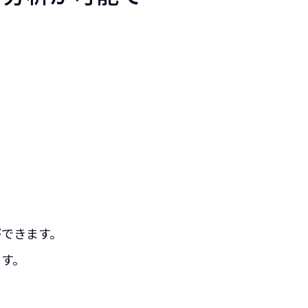
ができます。
ます。