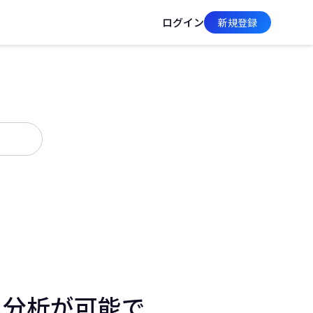
ログイン
新規登録
スト分析が可能で