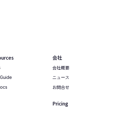
ources
会社
会社概要
s
 Guide
ニュース
お問合せ
Docs
Pricing