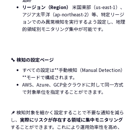
リージョン（Region）
米国東部（us-east-1）、
アジア太平洋（ap-northeast-2）等、特定リージ
ョンでのみ異常検知を実行するよう設定し、地理
的領域別モニタリング集中が可能です。
🔧 検知の設定ページ
すべての設定は**手動検知（Manual Detection）
**モードで構成されます。
AWS、Azure、GCP全クラウドに対して同一方式
で対象単位を指定することができます。
📌
検知対象を細かく設定することで不要な通知を減ら
し、
実際にリスクが存在する領域に集中モニタリング
することができます。これにより運用効率性を高め、