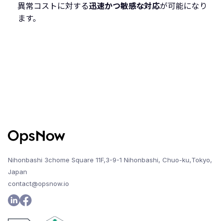
異常コストに対する
迅速かつ敏感な対応
が可能になり
ます。
Nihonbashi 3chome Square 11F,3-9-1 Nihonbashi, Chuo-ku,Tokyo,
Japan
contact@opsnow.io