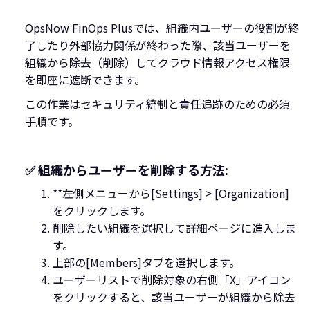
OpsNow FinOps Plusでは、組織内ユーザーの役割が終
了したり外部協力関係が終わった際、該当ユーザーを
組織から除去（削除）してクラウド情報アクセス権限
を即座に遮断できます。
この作業はセキュリティ統制と責任追跡のための必須
手順です。
✅ 組織からユーザーを削除する方法:
**左側メニューから[Settings] > [Organization]
をクリックします。
削除したい組織を選択して詳細ページに進入しま
す。
上部の[Members]タブを選択します。
ユーザーリストで削除対象の右側「X」アイコン
をクリックすると、該当ユーザーが組織から除去