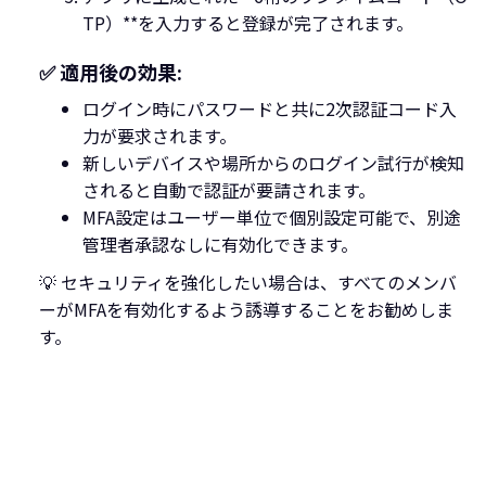
TP）**を入力すると登録が完了されます。
✅ 適用後の効果:
ログイン時にパスワードと共に2次認証コード入
力が要求されます。
新しいデバイスや場所からのログイン試行が検知
されると自動で認証が要請されます。
MFA設定はユーザー単位で個別設定可能で、別途
管理者承認なしに有効化できます。
💡 セキュリティを強化したい場合は、すべてのメンバ
ーがMFAを有効化するよう誘導することをお勧めしま
す。