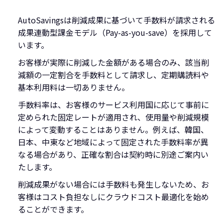
AutoSavingsは削減成果に基づいて手数料が請求される
成果連動型課金モデル（Pay-as-you-save）を採用して
います。
お客様が実際に削減した金額がある場合のみ、該当削
減額の一定割合を手数料として請求し、定期購読料や
基本利用料は一切ありません。
手数料率は、お客様のサービス利用国に応じて事前に
定められた固定レートが適用され、使用量や削減規模
によって変動することはありません。例えば、韓国、
日本、中東など地域によって固定された手数料率が異
なる場合があり、正確な割合は契約時に別途ご案内い
たします。
削減成果がない場合には手数料も発生しないため、お
客様はコスト負担なしにクラウドコスト最適化を始め
ることができます。