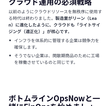
クラウド運用の必須戦略
以前のようにクラウドリソースを無秩序に使用す
る時代は終わりました。
製造業がリーン（Lea
n）に進化したように、クラウドも「ライトサイ
ジング（適正化）」が核心です。
インフラを体系的に管理する企業は競争力を
確保します。
そうでない企業は、閑散期商品のために工場
を稼働させているのと同じです。
ボトムラインOpsNowと一