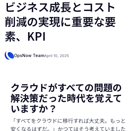
ビジネス成長とコスト
削減の実現に重要な要
素、KPI
OpsNow Team
April 10, 2025
クラウドがすべての問題の
解決策だった時代を覚えて
いますか？
「すべてをクラウドに移行すれば大丈夫。もっと
安くなるはずだ。」かつてはそう考えていました