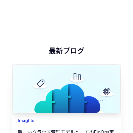
最新ブログ
Insights
新しいクラウド管理モデルとしてのFinOps実