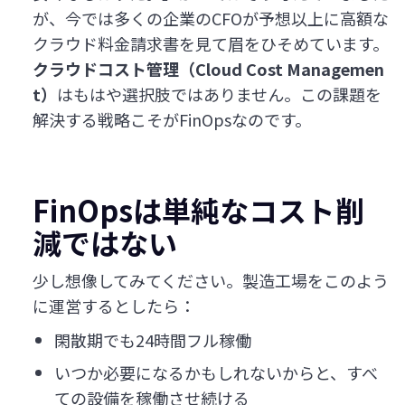
が、今では多くの企業のCFOが予想以上に高額な
クラウド料金請求書を見て眉をひそめています。
クラウドコスト管理（Cloud Cost Managemen
t）
はもはや選択肢ではありません。この課題を
解決する戦略こそがFinOpsなのです。
FinOpsは単純なコスト削
減ではない
少し想像してみてください。製造工場をこのよう
に運営するとしたら：
閑散期でも24時間フル稼働
いつか必要になるかもしれないからと、すべ
ての設備を稼働させ続ける