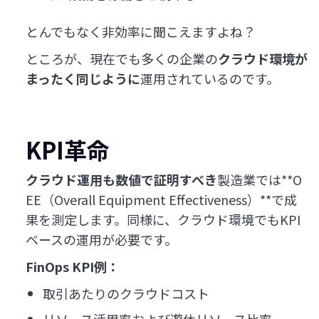
とんでもなく非効率に聞こえますよね？
ところが、現在でも多くの企業の
クラウド環境が
まったく同じように
運用されているのです。
KPI革命
クラウド運用も数値で証明すべき
製造業では**O
EE（Overall Equipment Effectiveness）**で成
果を測定します。同様に、クラウド環境でもKPI
ベースの運用が必要です。
FinOps KPI例：
取引あたりのクラウドコスト
リソース活用率および遊休リソース比率