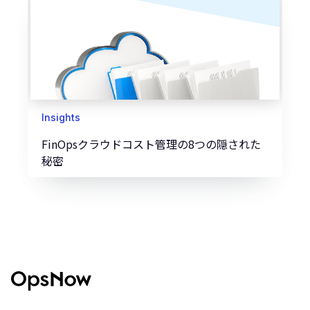
Insights
FinOpsクラウドコスト管理の8つの隠された
秘密