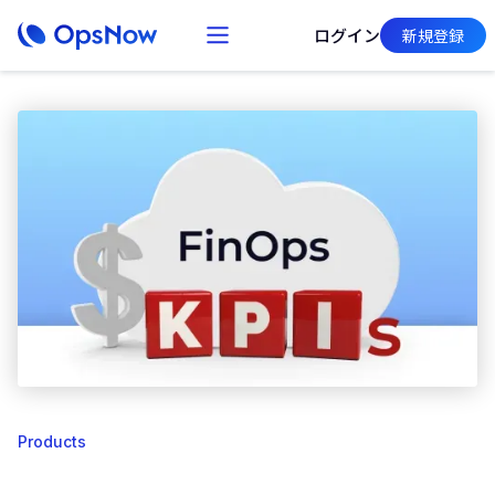
ログイン
新規登録
Products