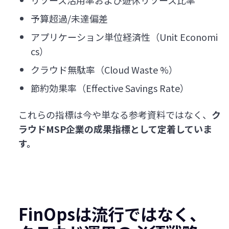
予算超過/未達偏差
アプリケーション単位経済性（Unit Economi
cs）
クラウド無駄率（Cloud Waste %）
節約効果率（Effective Savings Rate）
これらの指標は今や単なる参考資料ではなく、
ク
ラウドMSP企業の成果指標として定着していま
す。
FinOpsは流行ではなく、