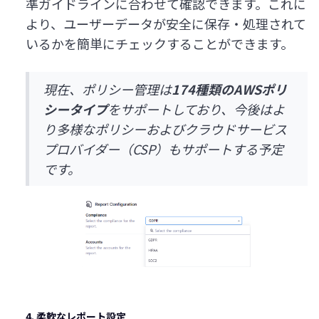
準ガイドラインに合わせて確認できます。これに
より、ユーザーデータが安全に保存・処理されて
いるかを簡単にチェックすることができます。
現在、ポリシー管理は
174種類のAWSポリ
シータイプ
をサポートしており、今後はよ
り多様なポリシーおよびクラウドサービス
プロバイダー（CSP）もサポートする予定
です。
4. 柔軟なレポート設定