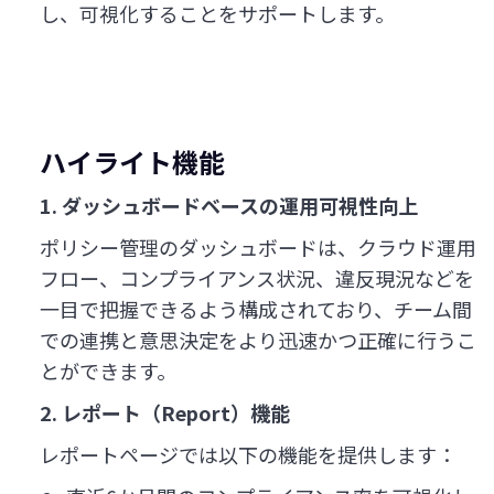
し、可視化することをサポートします。
ハイライト機能
1. ダッシュボードベースの運用可視性向上
ポリシー管理のダッシュボードは、クラウド運用
フロー、コンプライアンス状況、違反現況などを
一目で把握できるよう構成されており、チーム間
での連携と意思決定をより迅速かつ正確に行うこ
とができます。
2. レポート（Report）機能
レポートページでは以下の機能を提供します：