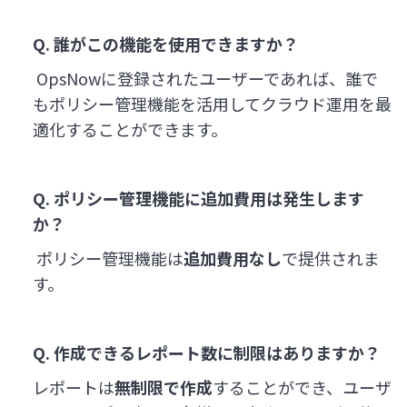
Q. 誰がこの機能を使用できますか？
OpsNowに登録されたユーザーであれば、誰で
もポリシー管理機能を活用してクラウド運用を最
適化することができます。
Q. ポリシー管理機能に追加費用は発生します
か？
ポリシー管理機能は
追加費用なし
で提供されま
す。
Q. 作成できるレポート数に制限はありますか？
レポートは
無制限で作成
することができ、ユーザ