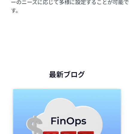
ーのニーズに応じて多様に設定することが可能で
す。
最新ブログ