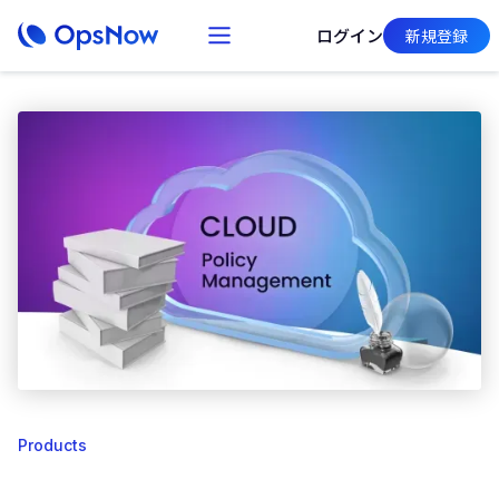
ログイン
新規登録
Products