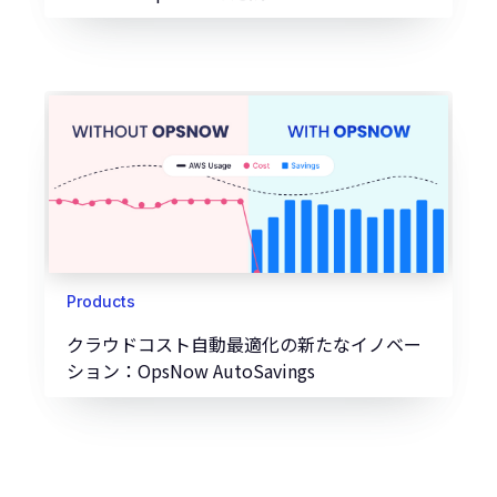
Products
クラウドコスト自動最適化の新たなイノベー
ション：OpsNow AutoSavings