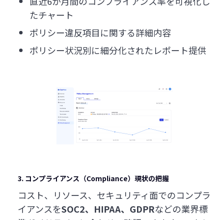
直近6か月間のコンプライアンス率を可視化し
たチャート
ポリシー違反項目に関する詳細内容
ポリシー状況別に細分化されたレポート提供
3. コンプライアンス（Compliance）現状の把握
コスト、リソース、セキュリティ面でのコンプラ
イアンスを
SOC2、HIPAA、GDPR
などの業界標