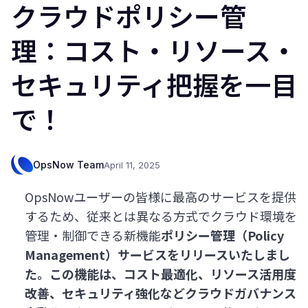
クラウドポリシー管
理：コスト・リソース・
セキュリティ把握を一目
で！
OpsNow Team
April 11, 2025
OpsNowユーザーの皆様に最高のサービスを提供
するため、従来とは異なる方式でクラウド環境を
管理・制御できる新機能
ポリシー管理（Policy
Management）サービスをリリースいたしまし
た。この機能は、コスト最適化、リソース活用度
改善、セキュリティ強化などクラウドガバナンス