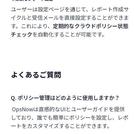
ユーザーは設定ページを通じて、レポート作成サ
イクルと受信メールを直接設定することができま
す。これにより、
定期的なクラウドポリシー状態
チェック
を自動化することが可能です。
よくあるご質問
Q. ポリシー管理はどのように使用しますか？
OpsNowは直感的なUIとユーザーガイドを提供
しており、誰でも簡単にポリシーを設定し、レポ
ートをカスタマイズすることができます。