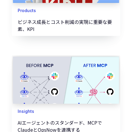
Products
ビジネス成長とコスト削減の実現に重要な要
素、KPI
Insights
AIエージェントのスタンダード、MCPで
ClaudeとOpsNowを連携する