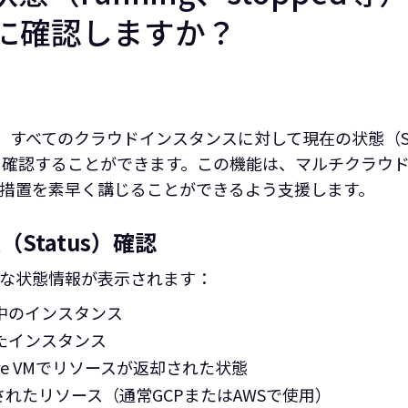
に確認しますか？
Plusでは、すべてのクラウドインスタンスに対して現在の状態（
）を併せて確認することができます。この機能は、マルチクラ
措置を素早く講じることができるよう支援します。
Status）確認
な状態情報が表示されます：
中のインスタンス
たインスタンス
ure VMでリソースが返却された状態
されたリソース（通常GCPまたはAWSで使用）