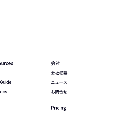
ources
会社
会社概要
s
 Guide
ニュース
お問合せ
Docs
Pricing