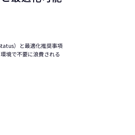
Status）と最適化推奨事項
ウド環境で不要に浪費される