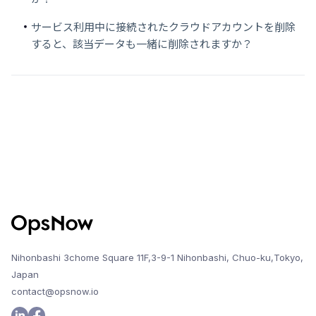
サービス利用中に接続されたクラウドアカウントを削除
すると、該当データも一緒に削除されますか？
Nihonbashi 3chome Square 11F,3-9-1 Nihonbashi, Chuo-ku,Tokyo,
Japan
contact@opsnow.io