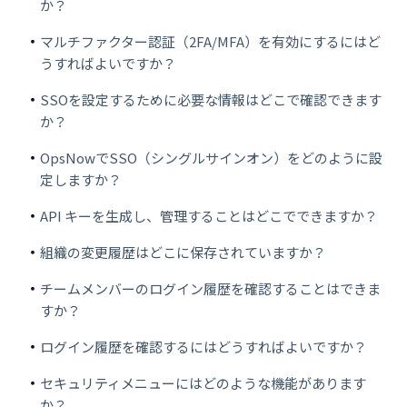
か？
マルチファクター認証（2FA/MFA）を有効にするにはど
うすればよいですか？
SSOを設定するために必要な情報はどこで確認できます
か？
OpsNowでSSO（シングルサインオン）をどのように設
定しますか？
API キーを生成し、管理することはどこでできますか？
組織の変更履歴はどこに保存されていますか？
チームメンバーのログイン履歴を確認することはできま
すか？
ログイン履歴を確認するにはどうすればよいですか？
セキュリティメニューにはどのような機能があります
か？